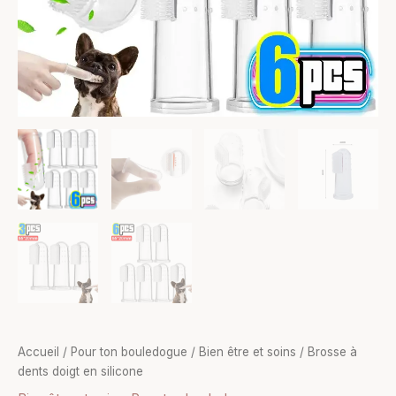
Accueil
/
Pour ton bouledogue
/
Bien être et soins
/ Brosse à
dents doigt en silicone