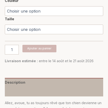
Couleur
Taille
Ajouter au panier
Livraison estimée :
entre le 14 août et le 21 août 2026
Description
Informations complémentaires
Allez, avoue, tu as toujours rêvé que ton chien devienne un