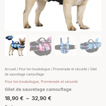
Accueil
/
Pour ton bouledogue
/
Promenade et sécurité
/ Gilet
de sauvetage camouflage
Pour ton bouledogue
,
Promenade et sécurité
Gilet de sauvetage camouflage
18,90
€
–
32,90
€