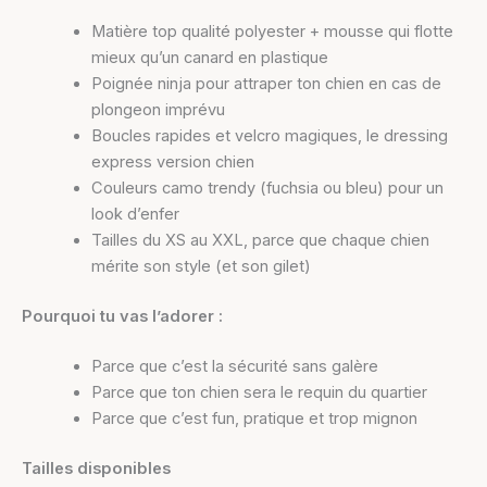
Matière top qualité polyester + mousse qui flotte
mieux qu’un canard en plastique
Poignée ninja pour attraper ton chien en cas de
plongeon imprévu
Boucles rapides et velcro magiques, le dressing
express version chien
Couleurs camo trendy (fuchsia ou bleu) pour un
look d’enfer
Tailles du XS au XXL, parce que chaque chien
mérite son style (et son gilet)
Pourquoi tu vas l’adorer :
Parce que c’est la sécurité sans galère
Parce que ton chien sera le requin du quartier
Parce que c’est fun, pratique et trop mignon
Tailles disponibles