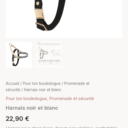
Accueil
/
Pour ton bouledogue
/
Promenade et
sécurité
/ Harnais noir et blanc
Pour ton bouledogue
,
Promenade et sécurité
Harnais noir et blanc
22,90
€