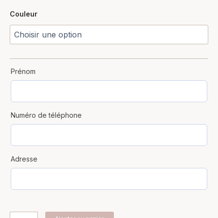
Couleur
Prénom
Numéro de téléphone
Adresse