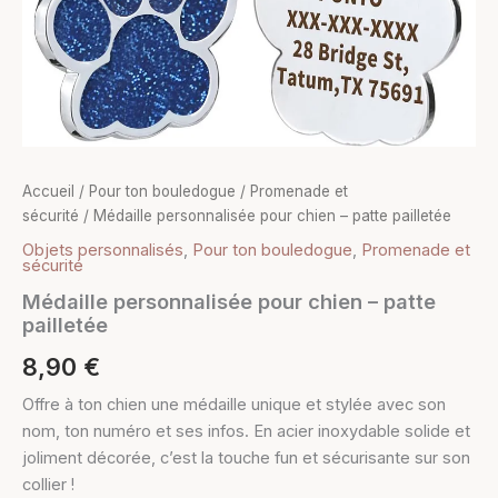
Accueil
/
Pour ton bouledogue
/
Promenade et
sécurité
/ Médaille personnalisée pour chien – patte pailletée
Objets personnalisés
,
Pour ton bouledogue
,
Promenade et
sécurité
Médaille personnalisée pour chien – patte
pailletée
8,90
€
Offre à ton chien une médaille unique et stylée avec son
nom, ton numéro et ses infos. En acier inoxydable solide et
joliment décorée, c’est la touche fun et sécurisante sur son
collier !