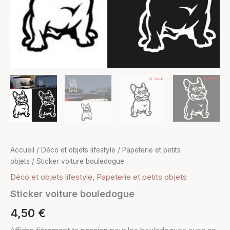
Accueil
/
Déco et objets lifestyle
/
Papeterie et petits
objets
/ Sticker voiture bouledogue
Déco et objets lifestyle
,
Papeterie et petits objets
Sticker voiture bouledogue
4,50
€