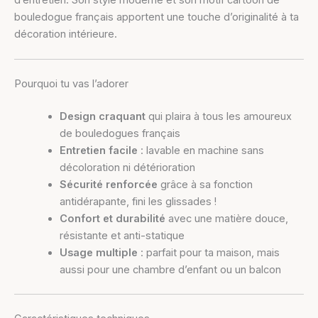
bouledogue français apportent une touche d’originalité à ta
décoration intérieure.
Pourquoi tu vas l’adorer
Design craquant
qui plaira à tous les amoureux
de bouledogues français
Entretien facile
: lavable en machine sans
décoloration ni détérioration
Sécurité renforcée
grâce à sa fonction
antidérapante, fini les glissades !
Confort et durabilité
avec une matière douce,
résistante et anti-statique
Usage multiple
: parfait pour ta maison, mais
aussi pour une chambre d’enfant ou un balcon