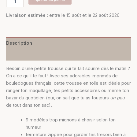
Livraison estimée :
entre le 15 août et le 22 août 2026
Description
Informations complémentaires
Besoin d’une petite trousse qui te fait sourire dès le matin ?
On a ce qu’il te faut ! Avec ses adorables imprimés de
bouledogues français, cette trousse en toile est idéale pour
ranger ton maquillage, tes petits accessoires ou même ton
bazar du quotidien (oui, on sait que tu as toujours
un peu
de tout dans ton sac).
9 modèles trop mignons à choisir selon ton
humeur
fermeture zippée pour garder tes trésors bien à