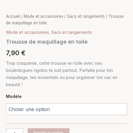
Accueil
/
Mode et accessoires
/
Sacs et rangements
/ Trousse
de maquillage en toile
Mode et accessoires
,
Sacs et rangements
Trousse de maquillage en toile
7,90
€
Trop craquante, cette trousse en toile avec ses
bouledogues rigolos te suit partout. Parfaite pour ton
maquillage, tes essentiels ou pour organiser ton sac en
beauté !
Modèle
Ajouter au panier