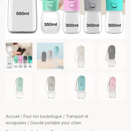
Accueil
/
Pour ton bouledogue
/
Transport et
escapades
/ Gourde portable pour chien