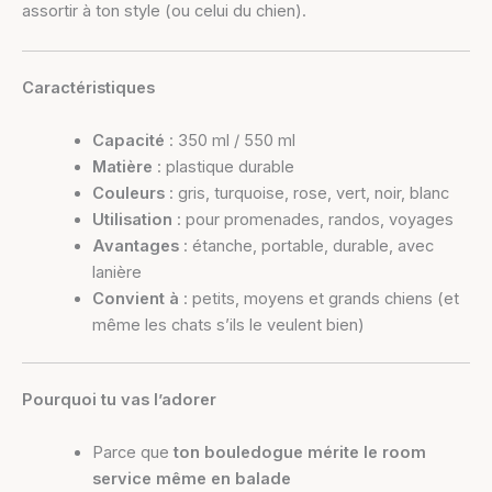
assortir à ton style (ou celui du chien).
Caractéristiques
Capacité
: 350 ml / 550 ml
Matière
: plastique durable
Couleurs
: gris, turquoise, rose, vert, noir, blanc
Utilisation
: pour promenades, randos, voyages
Avantages
: étanche, portable, durable, avec
lanière
Convient à
: petits, moyens et grands chiens (et
même les chats s’ils le veulent bien)
Pourquoi tu vas l’adorer
Parce que
ton bouledogue mérite le room
service même en balade