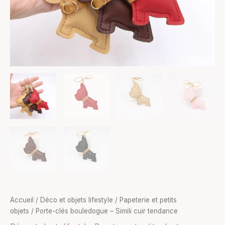
Accueil
/
Déco et objets lifestyle
/
Papeterie et petits
objets
/ Porte-clés bouledogue – Simili cuir tendance