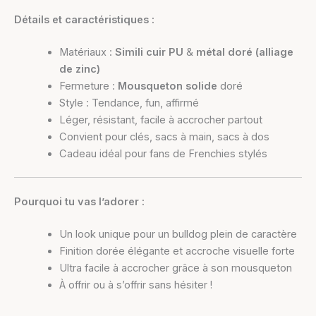
Détails et caractéristiques :
Matériaux :
Simili cuir PU
&
métal doré (alliage
de zinc)
Fermeture :
Mousqueton solide
doré
Style : Tendance, fun, affirmé
Léger, résistant, facile à accrocher partout
Convient pour clés, sacs à main, sacs à dos
Cadeau idéal pour fans de Frenchies stylés
Pourquoi tu vas l’adorer :
Un look unique pour un bulldog plein de caractère
Finition dorée élégante et accroche visuelle forte
Ultra facile à accrocher grâce à son mousqueton
À offrir ou à s’offrir sans hésiter !