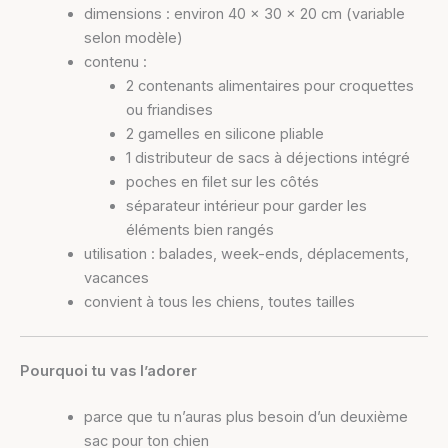
dimensions : environ 40 x 30 x 20 cm (variable
selon modèle)
contenu :
2 contenants alimentaires pour croquettes
ou friandises
2 gamelles en silicone pliable
1 distributeur de sacs à déjections intégré
poches en filet sur les côtés
séparateur intérieur pour garder les
éléments bien rangés
utilisation : balades, week-ends, déplacements,
vacances
convient à tous les chiens, toutes tailles
Pourquoi tu vas l’adorer
parce que tu n’auras plus besoin d’un deuxième
sac pour ton chien