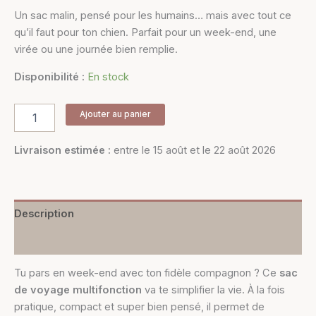
Un sac malin, pensé pour les humains… mais avec tout ce
qu’il faut pour ton chien. Parfait pour un week-end, une
virée ou une journée bien remplie.
Disponibilité :
En stock
Ajouter au panier
Livraison estimée :
entre le 15 août et le 22 août 2026
Description
Informations complémentaires
Tu pars en week-end avec ton fidèle compagnon ? Ce
sac
de voyage multifonction
va te simplifier la vie. À la fois
pratique, compact et super bien pensé, il permet de