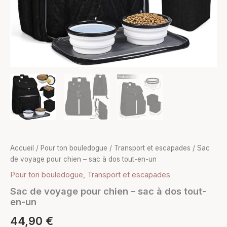
Accueil
/
Pour ton bouledogue
/
Transport et escapades
/ Sac
de voyage pour chien – sac à dos tout-en-un
Pour ton bouledogue
,
Transport et escapades
Sac de voyage pour chien – sac à dos tout-
en-un
44,90
€