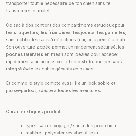
transporter tout le nécessaire de ton chien sans te
transformer en mulet.
Ce sac à dos contient des compartiments astucieux pour
les croquettes, les friandises, les jouets, les gamelles
,
sans oublier les sacs à déjections (oui, on a pensé à tout).
Son ouverture zippée permet un rangement sécurisé, les
poches latérales en mesh
sont idéales pour accéder
rapidement à un accessoire, et un
distributeur de sacs
intégré
évite les oublis gênants en balade.
Et comme le style compte aussi, il a un look sobre et
passe-partout, adapté à toutes les aventures.
Caractéristiques produit
type : sac de voyage / sac à dos pour chien
matière : polyester résistant à l’eau